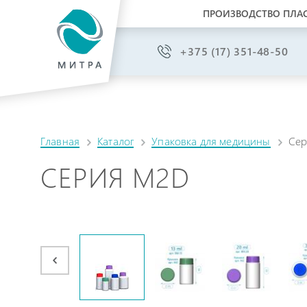
ПРОИЗВОДСТВО ПЛА
+375 (17) 351-48-50
Главная
Каталог
Упаковка для медицины
Сер
СЕРИЯ M2D