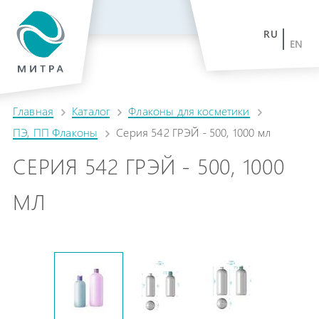
RU
EN
Главная
Каталог
Флаконы для косметики
ПЭ, ПП Флаконы
Серия 542 ГРЭЙ - 500, 1000 мл
СЕРИЯ 542 ГРЭЙ - 500, 1000
МЛ