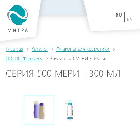
RU
EN
Главная
Каталог
Флаконы для косметики
ПЭ, ПП Флаконы
Серия 500 МЕРИ - 300 мл
СЕРИЯ 500 МЕРИ - 300 МЛ