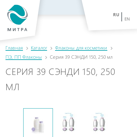
RU
EN
Главная
Каталог
Флаконы для косметики
ПЭ, ПП Флаконы
Серия 39 СЭНДИ 150, 250 мл
СЕРИЯ 39 СЭНДИ 150, 250
МЛ